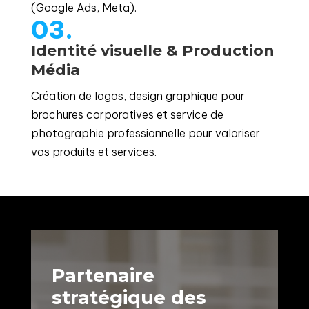
(Google Ads, Meta).
03.
Identité visuelle & Production
Média
Création de logos, design graphique pour
brochures corporatives et service de
photographie professionnelle pour valoriser
vos produits et services.
Partenaire
stratégique des