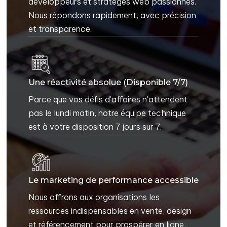
développeurs et stratèges web passionnés.
Nous répondons rapidement, avec précision
et transparence.
Une réactivité absolue (Disponible 7/7)
Parce que vos défis d'affaires n'attendent
pas le lundi matin, notre équipe technique
est à votre disposition 7 jours sur 7.
Le marketing de performance accessible
Nous offrons aux organisations les
ressources indispensables en vente, design
et référencement pour prospérer en ligne,