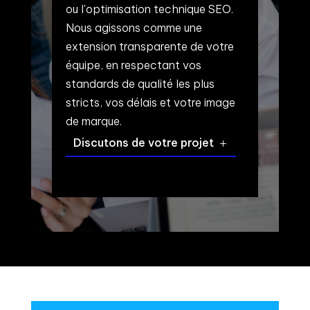
ou l'optimisation technique SEO.
Nous agissons comme une
extension transparente de votre
équipe, en respectant vos
standards de qualité les plus
stricts, vos délais et votre image
de marque.
Discutons de votre projet