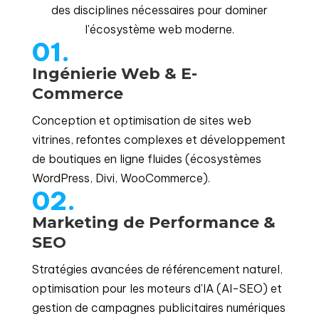
des disciplines nécessaires pour dominer
l'écosystème web moderne.
01.
Ingénierie Web & E-
Commerce
Conception et optimisation de sites web
vitrines, refontes complexes et développement
de boutiques en ligne fluides (écosystèmes
WordPress, Divi, WooCommerce).
02.
Marketing de Performance &
SEO
Stratégies avancées de référencement naturel,
optimisation pour les moteurs d'IA (AI-SEO) et
gestion de campagnes publicitaires numériques