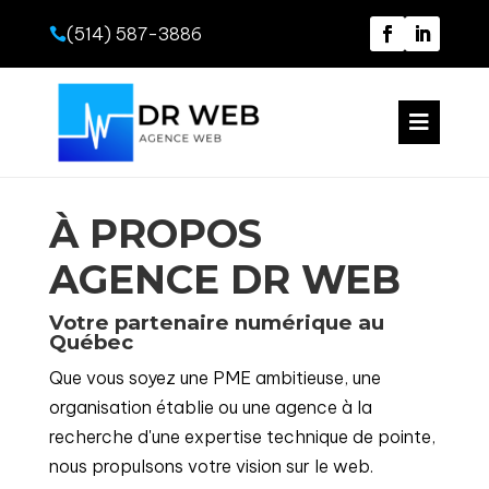
(514) 587-3886


À PROPOS
AGENCE DR WEB
Votre partenaire numérique au
Québec
Que vous soyez une PME ambitieuse, une
organisation établie ou une agence à la
recherche d'une expertise technique de pointe,
nous propulsons votre vision sur le web.