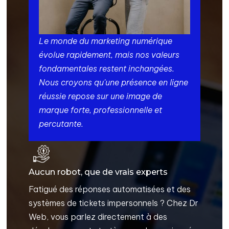
Le monde du marketing numérique
évolue rapidement, mais nos valeurs
fondamentales restent inchangées.
Nous croyons qu'une présence en ligne
réussie repose sur une image de
marque forte, professionnelle et
percutante.
Aucun robot, que de vrais experts
Fatigué des réponses automatisées et des
systèmes de tickets impersonnels ? Chez Dr
Web, vous parlez directement à des