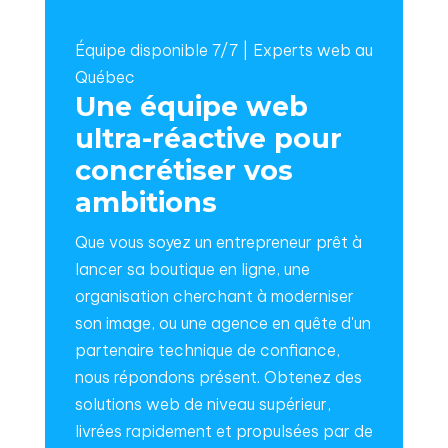
Équipe disponible 7/7 | Experts web au
Québec
Une équipe web
ultra-réactive pour
concrétiser vos
ambitions
Que vous soyez un entrepreneur prêt à
lancer sa boutique en ligne, une
organisation cherchant à moderniser
son image, ou une agence en quête d'un
partenaire technique de confiance,
nous répondons présent. Obtenez des
solutions web de niveau supérieur,
livrées rapidement et propulsées par de