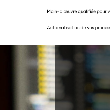
Main-d’œuvre qualifiée pour vo
Automatisation de vos proces