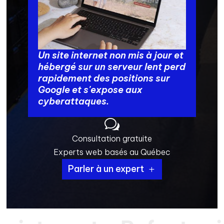
Un site internet non mis à jour et
hébergé sur un serveur lent perd
rapidement des positions sur
Google et s'expose aux
cyberattaques.
w
Consultation gratuite
Experts web basés au Québec
Parler à un expert