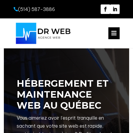
(514) 587-3886


HÉBERGEMENT ET
MAINTENANCE
WEB AU QUÉBEC
Vous aimeriez avoir l’esprit tranquille en
sachant que votre site web est rapide,