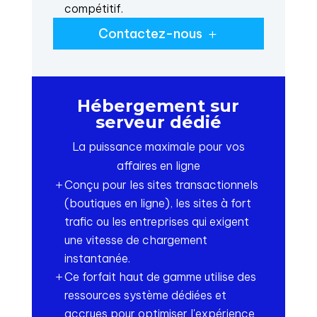
compétitif.
Contactez-nous
Hébergement sur
serveur dédié
La puissance maximale pour vos
affaires en ligne
Conçu pour les sites transactionnels
L
(boutiques en ligne), les sites à fort
trafic ou les entreprises qui exigent
une vitesse de chargement
instantanée.
Ce forfait haut de gamme utilise des
L
ressources système dédiées et
accrues pour optimiser l'expérience