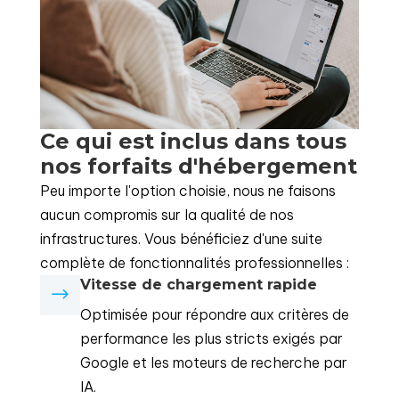
Ce qui est inclus dans tous
nos forfaits d'hébergement
Peu importe l'option choisie, nous ne faisons
aucun compromis sur la qualité de nos
infrastructures. Vous bénéficiez d'une suite
complète de fonctionnalités professionnelles :
Vitesse de chargement rapide
$
Optimisée pour répondre aux critères de
performance les plus stricts exigés par
Google et les moteurs de recherche par
IA.