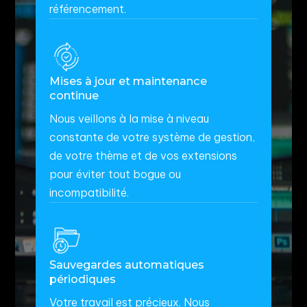
référencement.
Mises à jour et maintenance
continue
Nous veillons à la mise à niveau
constante de votre système de gestion,
de votre thème et de vos extensions
pour éviter tout bogue ou
incompatibilité.
Sauvegardes automatiques
périodiques
Votre travail est précieux. Nous