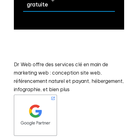
gratuite
Dr Web offre des services clé en main de
marketing web : conception site web,
référencement naturel et payant, hébergement,
infographie, et bien plus