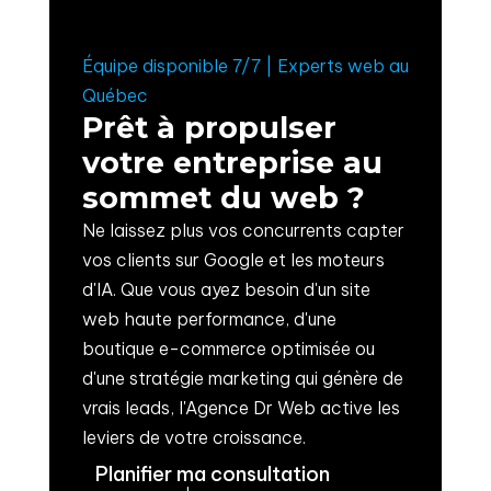
Équipe disponible 7/7 | Experts web au
Québec
Prêt à propulser
votre entreprise au
sommet du web ?
Ne laissez plus vos concurrents capter
vos clients sur Google et les moteurs
d'IA. Que vous ayez besoin d'un site
web haute performance, d'une
boutique e-commerce optimisée ou
d'une stratégie marketing qui génère de
vrais leads, l'Agence Dr Web active les
leviers de votre croissance.
Planifier ma consultation