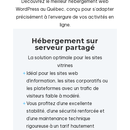
Découvrez le meilleur hébergement web
WordPress au Québec, conçu pour s’adapter
précisément à l'envergure de vos activités en
ligne.
Hébergement sur
serveur partagé
La solution optimale pour les sites
vitrines
Idéal pour les sites web
L
d'information, les sites corporatifs ou
les plateformes avec un trafic de
visiteurs faible à modéré.
Vous profitez d'une excellente
L
stabilité, d'une sécurité renforcée et
d'une maintenance technique
rigoureuse à un tarif hautement