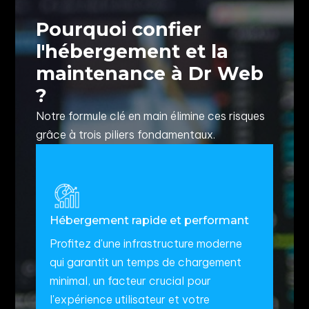
Pourquoi confier
l'hébergement et la
maintenance à Dr Web
?
Notre formule clé en main élimine ces risques
grâce à trois piliers fondamentaux.
Hébergement rapide et performant
Profitez d'une infrastructure moderne
qui garantit un temps de chargement
minimal, un facteur crucial pour
l'expérience utilisateur et votre