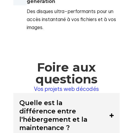
génération
Des disques ultra-performants pour un
accès instantané à vos fichiers et à vos
images.
Foire aux
questions
Vos projets web décodés
Quelle est la
différence entre
l'hébergement et la
maintenance ?