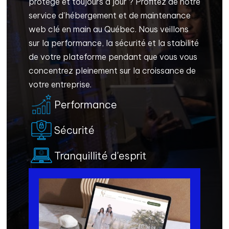
protégé et toujours à jour ? Profitez de notre
service d'hébergement et de maintenance
web clé en main au Québec. Nous veillons
sur la performance, la sécurité et la stabilité
de votre plateforme pendant que vous vous
concentrez pleinement sur la croissance de
votre entreprise.
Performance
Sécurité
Tranquillité d'esprit