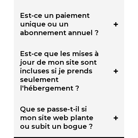
Est-ce un paiement
unique ou un
abonnement annuel ?
Est-ce que les mises à
jour de mon site sont
incluses si je prends
seulement
l'hébergement ?
Que se passe-t-il si
mon site web plante
ou subit un bogue ?