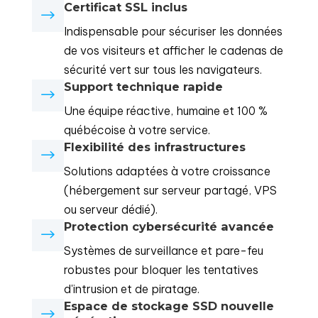
Certificat SSL inclus
$
Indispensable pour sécuriser les données
de vos visiteurs et afficher le cadenas de
sécurité vert sur tous les navigateurs.
Support technique rapide
$
Une équipe réactive, humaine et 100 %
québécoise à votre service.
Flexibilité des infrastructures
$
Solutions adaptées à votre croissance
(hébergement sur serveur partagé, VPS
ou serveur dédié).
Protection cybersécurité avancée
$
Systèmes de surveillance et pare-feu
robustes pour bloquer les tentatives
d'intrusion et de piratage.
Espace de stockage SSD nouvelle
$