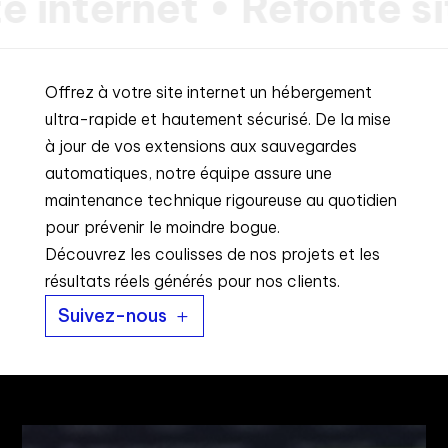
internet • Refonte si
Offrez à votre site internet un hébergement
ultra-rapide et hautement sécurisé. De la mise
à jour de vos extensions aux sauvegardes
automatiques, notre équipe assure une
maintenance technique rigoureuse au quotidien
pour prévenir le moindre bogue.
Découvrez les coulisses de nos projets et les
résultats réels générés pour nos clients.
Suivez-nous