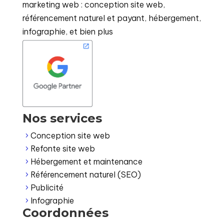
marketing web : conception site web,
référencement naturel et payant, hébergement,
infographie, et bien plus
Nos services
Conception site web
5
Refonte site web
5
Hébergement et maintenance
5
Référencement naturel (SEO)
5
Publicité
5
Infographie
5
Coordonnées