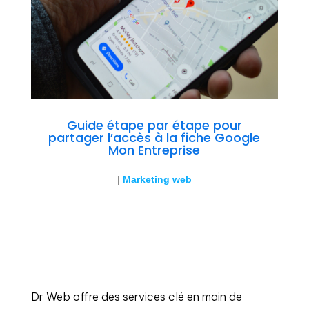
Guide étape par étape pour
partager l’accès à la fiche Google
Mon Entreprise
|
Marketing web
Dr Web offre des services clé en main de