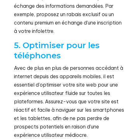
échange des informations demandées. Par
exemple, proposez un rabais exclusif ou un
contenu premium en échange d'une inscription
à votre infolettre.
5. Optimiser pour les
téléphones
Avec de plus en plus de personnes accédant à
internet depuis des appareils mobiles, il est
essentiel d'optimiser votre site web pour une
expérience utilisateur fluide sur toutes les
plateformes. Assurez-vous que votre site est
réactif et facile à naviguer sur les smartphones
et les tablettes, afin de ne pas perdre de
prospects potentiels en raison d'une
expérience utilisateur médiocre.