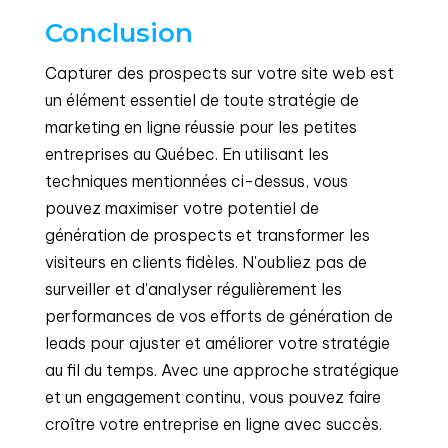
Conclusion
Capturer des prospects sur votre site web est
un élément essentiel de toute stratégie de
marketing en ligne réussie pour les petites
entreprises au Québec. En utilisant les
techniques mentionnées ci-dessus, vous
pouvez maximiser votre potentiel de
génération de prospects et transformer les
visiteurs en clients fidèles. N'oubliez pas de
surveiller et d'analyser régulièrement les
performances de vos efforts de génération de
leads pour ajuster et améliorer votre stratégie
au fil du temps. Avec une approche stratégique
et un engagement continu, vous pouvez faire
croître votre entreprise en ligne avec succès.