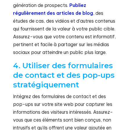
génération de prospects.
Publiez
régulièrement des articles de blog
, des
études de cas, des vidéos et d'autres contenus
qui fournissent de la valeur à votre public cible.
Assurez-vous que votre contenu est informatif,
pertinent et facile à partager sur les médias
sociaux pour atteindre un public plus large.
4. Utiliser des formulaires
de contact et des pop-ups
stratégiquement
Intégrez des formulaires de contact et des
pop-ups sur votre site web pour capturer les
informations des visiteurs intéressés. Assurez-
vous que ces éléments sont bien conçus, non
intrusifs et qu'ils offrent une valeur ajoutée en