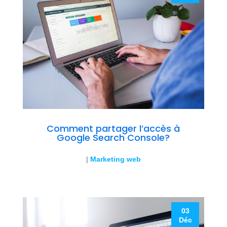
Comment partager l’accès à
Google Search Console?
|
Marketing web
03
Déc