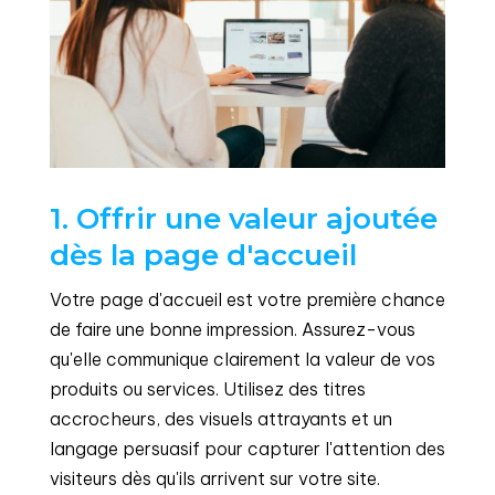
1. Offrir une valeur ajoutée
dès la page d'accueil
Votre page d'accueil est votre première chance
de faire une bonne impression. Assurez-vous
qu'elle communique clairement la valeur de vos
produits ou services. Utilisez des titres
accrocheurs, des visuels attrayants et un
langage persuasif pour capturer l'attention des
visiteurs dès qu'ils arrivent sur votre site.