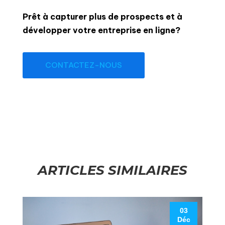
Prêt à capturer plus de prospects et à
développer votre entreprise en ligne?
CONTACTEZ-NOUS
ARTICLES SIMILAIRES
03
Déc