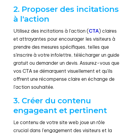
2. Proposer des incitations
à l'action
Utilisez des incitations à l'action (
CTA
) claires
et attrayantes pour encourager les visiteurs à
prendre des mesures spécifiques, telles que
s'inscrire à votre infolettre, télécharger un guide
gratuit ou demander un devis. Assurez-vous que
vos CTA se démarquent visuellement et qu'ils
offrent une récompense claire en échange de
l'action souhaitée.
3. Créer du contenu
engageant et pertinent
Le contenu de votre site web joue un rôle
crucial dans l'engagement des visiteurs et la