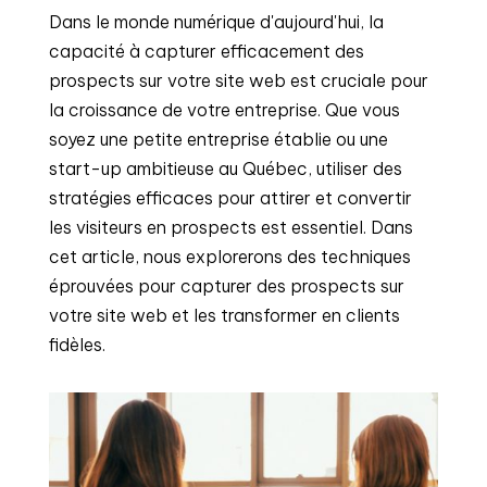
Dans le monde numérique d'aujourd'hui, la
capacité à capturer efficacement des
prospects sur votre site web est cruciale pour
la croissance de votre entreprise. Que vous
soyez une petite entreprise établie ou une
start-up ambitieuse au Québec, utiliser des
stratégies efficaces pour attirer et convertir
les visiteurs en prospects est essentiel. Dans
cet article, nous explorerons des techniques
éprouvées pour capturer des prospects sur
votre site web et les transformer en clients
fidèles.