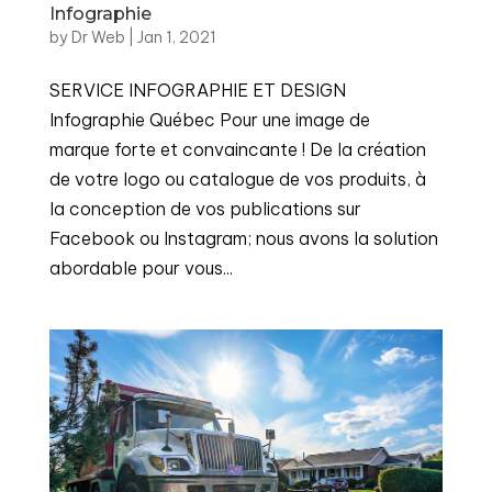
Infographie
by
Dr Web
|
Jan 1, 2021
SERVICE INFOGRAPHIE ET DESIGN
Infographie Québec Pour une image de
marque forte et convaincante ! De la création
de votre logo ou catalogue de vos produits, à
la conception de vos publications sur
Facebook ou Instagram; nous avons la solution
abordable pour vous...