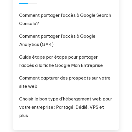
Comment partager l’accès à Google Search
Console?
Comment partager l’accès à Google
Analytics (GA4)
Guide étape par étape pour partager
l’accès à la fiche Google Mon Entreprise
Comment capturer des prospects sur votre
site web
Choisir le bon type d’hébergement web pour
votre entreprise : Partagé, Dédié, VPS et
plus