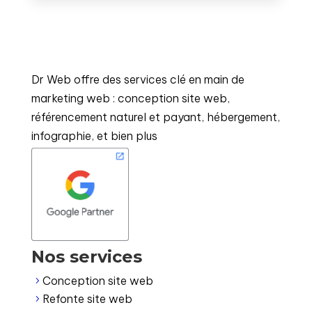
Dr Web offre des services clé en main de
marketing web : conception site web,
référencement naturel et payant, hébergement,
infographie, et bien plus
Nos services
Conception site web
5
Refonte site web
5