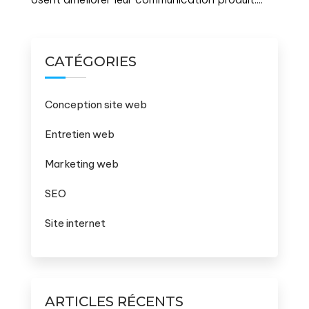
CATÉGORIES
Conception site web
Entretien web
Marketing web
SEO
Site internet
ARTICLES RÉCENTS