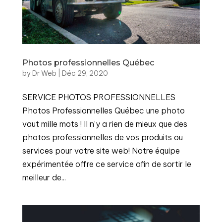
Photos professionnelles Québec
by
Dr Web
|
Déc 29, 2020
SERVICE PHOTOS PROFESSIONNELLES
Photos Professionnelles Québec une photo
vaut mille mots ! Il n’y a rien de mieux que des
photos professionnelles de vos produits ou
services pour votre site web! Notre équipe
expérimentée offre ce service afin de sortir le
meilleur de...