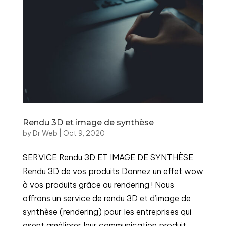
Rendu 3D et image de synthèse
by
Dr Web
|
Oct 9, 2020
SERVICE Rendu 3D ET IMAGE DE SYNTHÈSE
Rendu 3D de vos produits Donnez un effet wow
à vos produits grâce au rendering ! Nous
offrons un service de rendu 3D et d’image de
synthèse (rendering) pour les entreprises qui
osent améliorer leur communication produit....